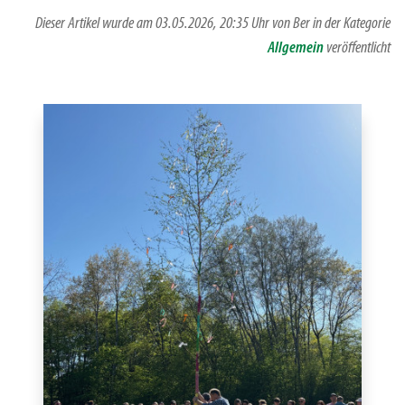
Dieser Artikel wurde am 03.05.2026, 20:35 Uhr von Ber in der Kategorie
Allgemein
veröffentlicht