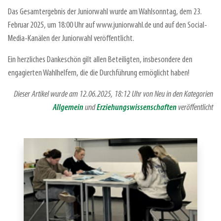
Das Gesamtergebnis der Juniorwahl wurde am Wahlsonntag, dem 23.
Februar 2025, um 18:00 Uhr auf www.juniorwahl.de und auf den Social-
Media-Kanälen der Juniorwahl veröffentlicht.
Ein herzliches Dankeschön gilt allen Beteiligten, insbesondere den
engagierten Wahlhelfern, die die Durchführung ermöglicht haben!
Dieser Artikel wurde am 12.06.2025, 18:12 Uhr von Neu in den Kategorien
Allgemein
und
Erziehungswissenschaften
veröffentlicht