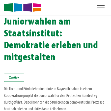
Juniorwahlen am
Staatsinstitut:
Demokratie erleben und
mitgestalten
Zurück
Die Fach- und Förderlehrerinstitute in Bayreuth haben in einem
Kooperationsprojekt die Juniorwahl für den Deutschen Bundestag
durchgeführt. Dabei konnten die Studierenden demokratische Prozesse
hautnah erleben und aktiv daran teilnehmen.