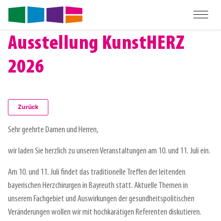
Ausstellung KunstHERZ
2026
Zurück
Sehr geehrte Damen und Herren,
wir laden Sie herzlich zu unseren Veranstaltungen am 10. und 11. Juli ein.
Am 10. und 11. Juli findet das traditionelle Treffen der leitenden
bayerischen Herzchirurgen in Bayreuth statt. Aktuelle Themen in
unserem Fachgebiet und Auswirkungen der gesundheitspolitischen
Veränderungen wollen wir mit hochkarätigen Referenten diskutieren.